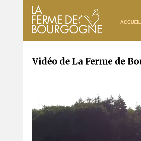
ACCUEIL
Vidéo de La Ferme de Bo